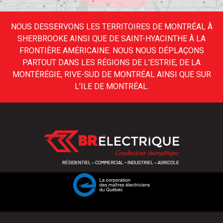
NOUS DESSERVONS LES TERRITOIRES DE MONTRÉAL À
SHERBROOKE AINSI QUE DE SAINT-HYACINTHE À LA
FRONTIÈRE AMÉRICAINE. NOUS NOUS DÉPLAÇONS
PARTOUT DANS LES RÉGIONS DE L'ESTRIE, DE LA
MONTÉRÉGIE, RIVE-SUD DE MONTRÉAL AINSI QUE SUR
L’ILE DE MONTRÉAL.