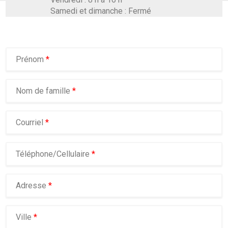
Samedi et dimanche : Fermé
Prénom
*
Nom de famille
*
Courriel
*
Téléphone/Cellulaire
*
Adresse
*
Ville
*