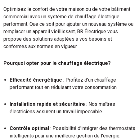
Optimisez le confort de votre maison ou de votre bâtiment
commercial avec un système de chauffage électrique
performant. Que ce soit pour ajouter un nouveau système ou
remplacer un appareil vieillissant, BR Électrique vous
propose des solutions adaptées à vos besoins et
conformes aux normes en vigueur.
Pourquoi opter pour le chauffage électrique?
Efficacité énergétique
: Profitez d'un chauffage
performant tout en réduisant votre consommation.
Installation rapide et sécuritaire
: Nos maîtres
électriciens assurent un travail impeccable.
Contrôle optimal
: Possibilité d'intégrer des thermostats
intelligents pour une meilleure gestion de l'énergie.