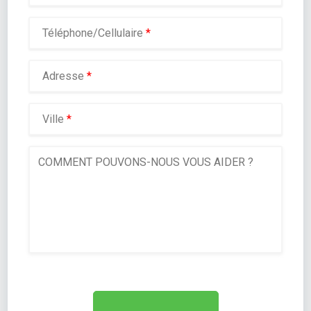
Téléphone/Cellulaire
*
Adresse
*
Ville
*