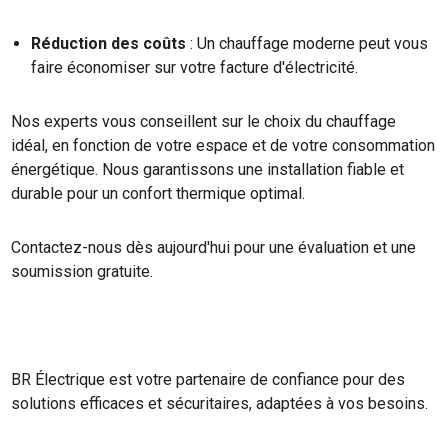
Réduction des coûts
: Un chauffage moderne peut vous
faire économiser sur votre facture d'électricité.
Nos experts vous conseillent sur le choix du chauffage
idéal, en fonction de votre espace et de votre consommation
énergétique. Nous garantissons une installation fiable et
durable pour un confort thermique optimal.
Contactez-nous dès aujourd'hui pour une évaluation et une
soumission gratuite.
BR Électrique est votre partenaire de confiance pour des
solutions efficaces et sécuritaires, adaptées à vos besoins.