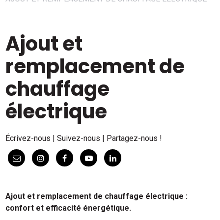
Ajout et
remplacement de
chauffage
électrique
Écrivez-nous | Suivez-nous | Partagez-nous !
Ajout et remplacement de chauffage électrique :
confort et efficacité énergétique.