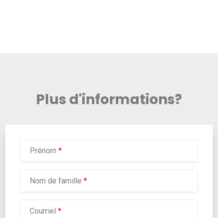
Plus d'informations?
Prénom
*
Nom de famille
*
Courriel
*