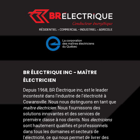
BR ÉLECTRIQUE INC - MAÎTRE
ÉLECTRICIEN
Depuis 1968, BR Électrique inc, est le leader
incontesté dans l'industrie de l'électricité à
Cowansville. Nous nous distinguons en tant que
maître électricien
. Nous fournissons des
solutions innovantes et des services de
première classe à nos clients. Nos
électriciens
sont hautement qualifiés et professionnels
dans tous les domaines et secteurs de
l'électricité, ce qui nous permet de livrer des