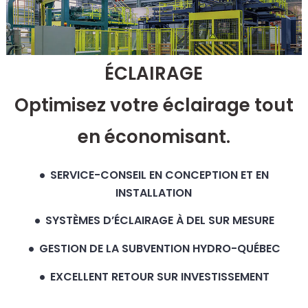
ÉCLAIRAGE
Optimisez votre éclairage tout
en économisant.
SERVICE-CONSEIL EN CONCEPTION ET EN
INSTALLATION
SYSTÈMES D’ÉCLAIRAGE À DEL SUR MESURE
GESTION DE LA SUBVENTION HYDRO-QUÉBEC
EXCELLENT RETOUR SUR INVESTISSEMENT