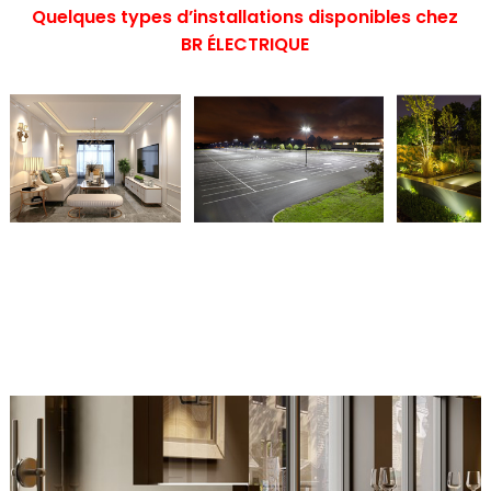
Quelques types d’installations disponibles chez
BR ÉLECTRIQUE