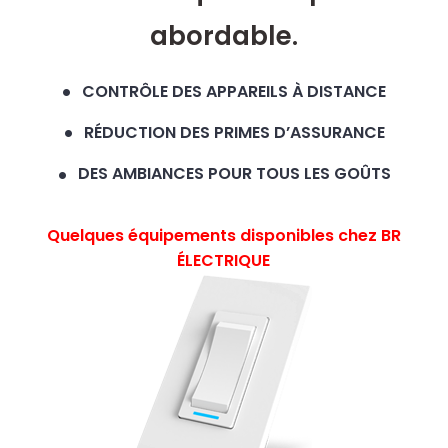
abordable.
CONTRÔLE DES APPAREILS À DISTANCE
RÉDUCTION DES PRIMES D’ASSURANCE
DES AMBIANCES POUR TOUS LES GOÛTS
Quelques équipements disponibles chez BR
ÉLECTRIQUE