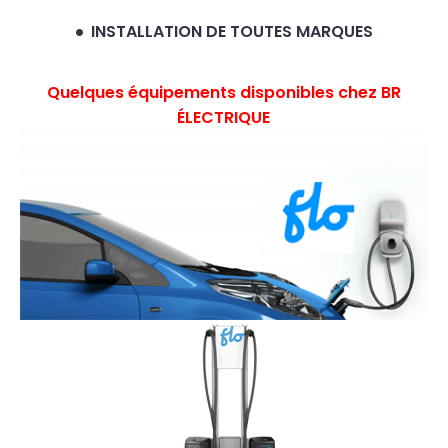
INSTALLATION DE TOUTES MARQUES
Quelques équipements disponibles chez BR
ÉLECTRIQUE