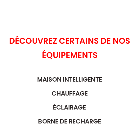
DÉCOUVREZ CERTAINS DE NOS
ÉQUIPEMENTS
MAISON INTELLIGENTE
CHAUFFAGE
ÉCLAIRAGE
BORNE DE RECHARGE