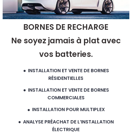
BORNES DE RECHARGE
Ne soyez jamais à plat avec
vos batteries.
INSTALLATION ET VENTE DE BORNES
RÉSIDENTIELLES
INSTALLATION ET VENTE DE BORNES
COMMERCIALES
INSTALLATION POUR MULTIPLEX
ANALYSE PRÉACHAT DE L’INSTALLATION
ÉLECTRIQUE