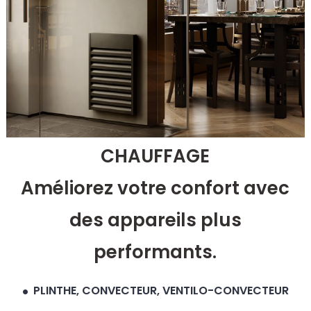
CHAUFFAGE
Améliorez votre confort avec
des appareils plus
performants.
PLINTHE, CONVECTEUR, VENTILO-CONVECTEUR