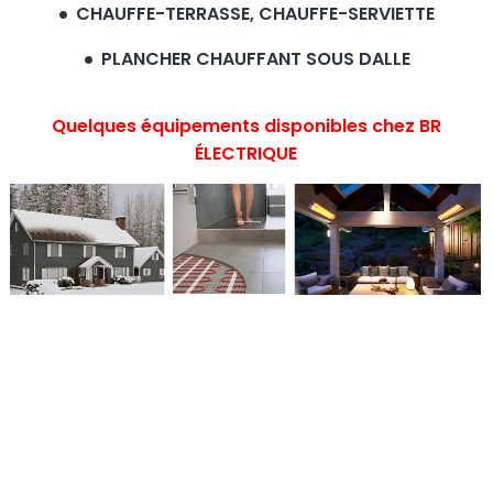
CHAUFFE-TERRASSE, CHAUFFE-SERVIETTE
PLANCHER CHAUFFANT SOUS DALLE
Quelques équipements disponibles chez BR
ÉLECTRIQUE