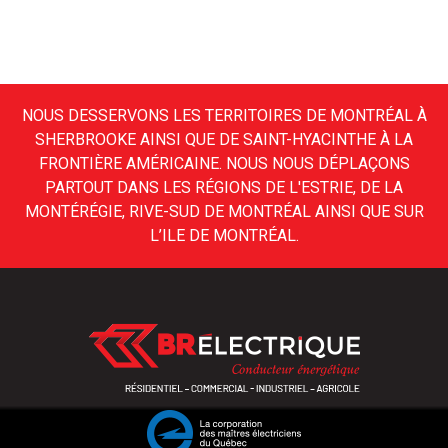
NOUS DESSERVONS LES TERRITOIRES DE MONTRÉAL À
SHERBROOKE AINSI QUE DE SAINT-HYACINTHE À LA
FRONTIÈRE AMÉRICAINE. NOUS NOUS DÉPLAÇONS
PARTOUT DANS LES RÉGIONS DE L'ESTRIE, DE LA
MONTÉRÉGIE, RIVE-SUD DE MONTRÉAL AINSI QUE SUR
L’ILE DE MONTRÉAL.