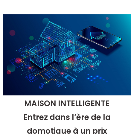
MAISON INTELLIGENTE
Entrez dans l’ère de la
domotique à un prix