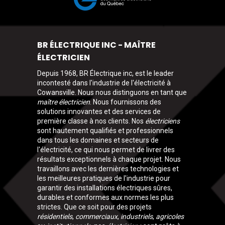
BR ÉLECTRIQUE INC - MAÎTRE
ÉLECTRICIEN
Depuis 1968, BR Électrique inc, est le leader
incontesté dans l'industrie de l'électricité à
Cowansville. Nous nous distinguons en tant que
maître électricien
. Nous fournissons des
solutions innovantes et des services de
première classe à nos clients. Nos
électriciens
sont hautement qualifiés et professionnels
dans tous les domaines et secteurs de
l'électricité, ce qui nous permet de livrer des
résultats exceptionnels à chaque projet. Nous
travaillons avec les dernières technologies et
les meilleures pratiques de l'industrie pour
garantir des installations électriques sûres,
durables et conformes aux normes les plus
strictes. Que ce soit pour des projets
résidentiels
,
commerciaux
,
industriels
,
agricoles