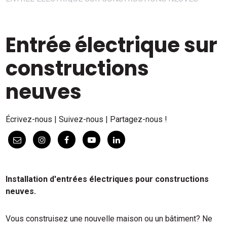
Entrée électrique sur
constructions
neuves
Écrivez-nous | Suivez-nous | Partagez-nous !
Installation d'entrées électriques pour constructions
neuves.
Vous construisez une nouvelle maison ou un bâtiment? Ne