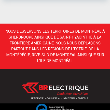
NOUS DESSERVONS LES TERRITOIRES DE MONTRÉAL À
SHERBROOKE AINSI QUE DE SAINT-HYACINTHE À LA
FRONTIÈRE AMÉRICAINE. NOUS NOUS DÉPLAÇONS
PARTOUT DANS LES RÉGIONS DE L'ESTRIE, DE LA
MONTÉRÉGIE, RIVE-SUD DE MONTRÉAL AINSI QUE SUR
L’ILE DE MONTRÉAL.