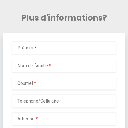
Plus d'informations?
Prénom
*
Nom de famille
*
Courriel
*
Téléphone/Cellulaire
*
Adresse
*