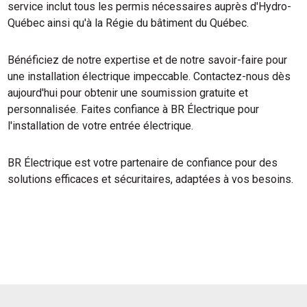
service inclut tous les permis nécessaires auprès d'Hydro-
Québec ainsi qu'à la Régie du bâtiment du Québec.
Bénéficiez de notre expertise et de notre savoir-faire pour
une installation électrique impeccable. Contactez-nous dès
aujourd'hui pour obtenir une soumission gratuite et
personnalisée. Faites confiance à BR Électrique pour
l'installation de votre entrée électrique.
BR Électrique est votre partenaire de confiance pour des
solutions efficaces et sécuritaires, adaptées à vos besoins.