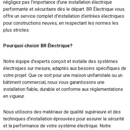
négligez pas l'importance d'une installation électrique
performante et sécuritaire dès le départ. BR Électrique vous
offre un service complet d'installation d'entrées électriques
pour constructions neuves, en respectant les normes les
plus strictes.
Pourquoi choisir BR Électrique?
Notre équipe d'experts conçoit et installe des systèmes
électriques sur mesure, adaptés aux besoins spécifiques de
votre projet. Que ce soit pour une maison unifamiliale ou un
bâtiment commercial, nous vous garantissons une
installation fiable, durable et conforme aux réglementations
en vigueur.
Nous utilisons des matériaux de qualité supérieure et des
techniques d'installation éprouvées pour assurer la sécurité
et la performance de votre système électrique. Notre