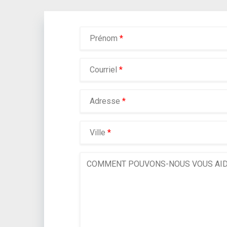
Prénom
*
Courriel
*
Adresse
*
Ville
*