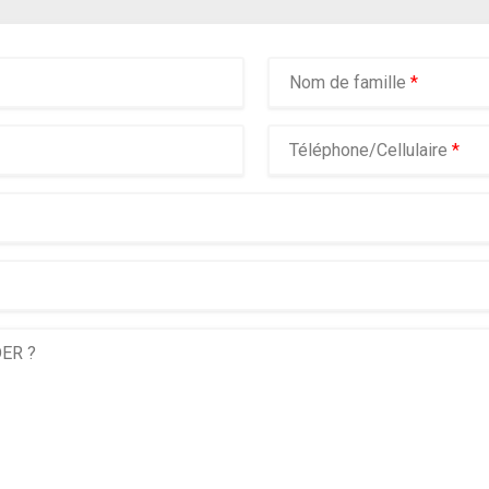
Nom de famille
*
Téléphone/Cellulaire
*