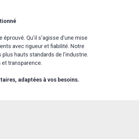
ntionné
e éprouvé. Qu'il s'agisse d'une mise
s avec rigueur et fiabilité. Notre
 plus hauts standards de l'industrie.
 et transparence.
itaires, adaptées à vos besoins.