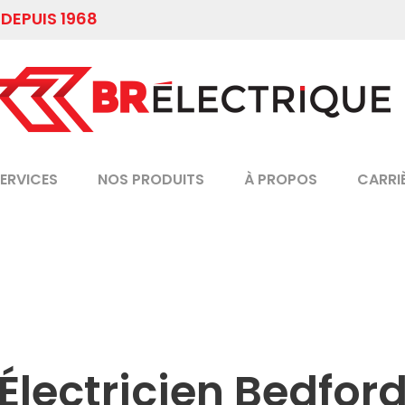
 DEPUIS 1968
ERVICES
NOS PRODUITS
À PROPOS
CARRI
Électricien Bedfor